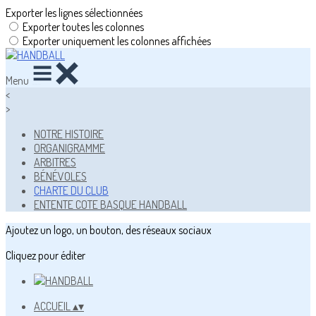
Exporter les lignes sélectionnées
Exporter toutes les colonnes
Exporter uniquement les colonnes affichées
Menu
<
>
NOTRE HISTOIRE
ORGANIGRAMME
ARBITRES
BÉNÉVOLES
CHARTE DU CLUB
ENTENTE COTE BASQUE HANDBALL
Ajoutez un logo, un bouton, des réseaux sociaux
Cliquez pour éditer
ACCUEIL
▴
▾