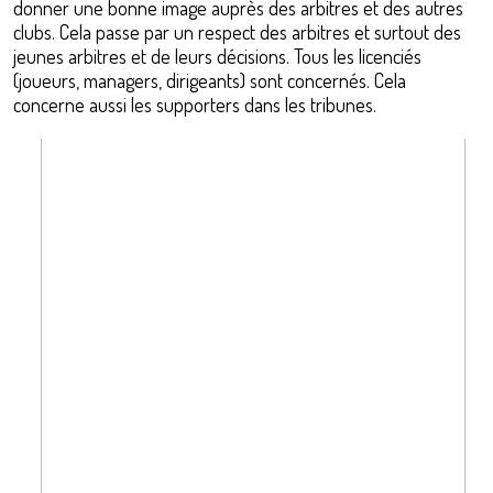
donner une bonne image auprès des arbitres et des autres
clubs. Cela passe par un respect des arbitres et surtout des
jeunes arbitres et de leurs décisions. Tous les licenciés
(joueurs, managers, dirigeants) sont concernés. Cela
concerne aussi les supporters dans les tribunes.