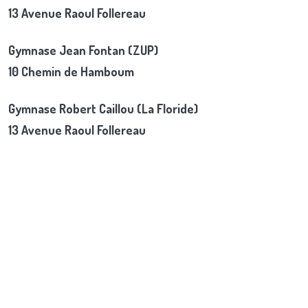
13 Avenue Raoul Follereau
Gymnase Jean Fontan (ZUP)
10 Chemin de Hamboum
Gymnase Robert Caillou (La Floride)
13 Avenue Raoul Follereau