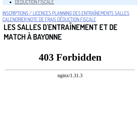
DÉDUCTION FISCALE
INSCRIPTIONS / LICENCES
PLANNING DES ENTRAÎNEMENTS
SALLES
CALENDRIER
NOTE DE FRAIS
DÉDUCTION FISCALE
LES SALLES D'ENTRAÎNEMENT ET DE
MATCH À BAYONNE