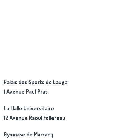
Palais des Sports de Lauga
1 Avenue Paul Pras
La Halle Universitaire
12 Avenue Raoul Follereau
Gymnase de Marracq